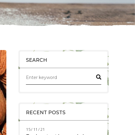
SEARCH
RECENT POSTS
15 / 11 / 21