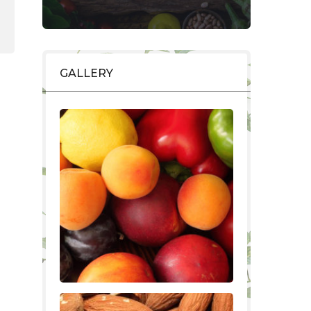
GALLERY