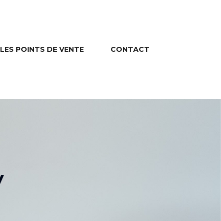
LES POINTS DE VENTE
CONTACT
y