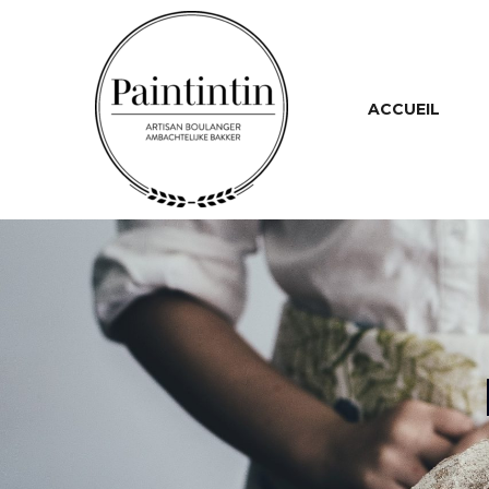
ACCUEIL