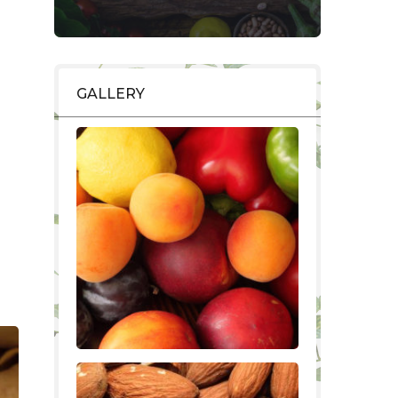
GALLERY