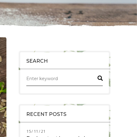
SEARCH
RECENT POSTS
15 / 11 / 21