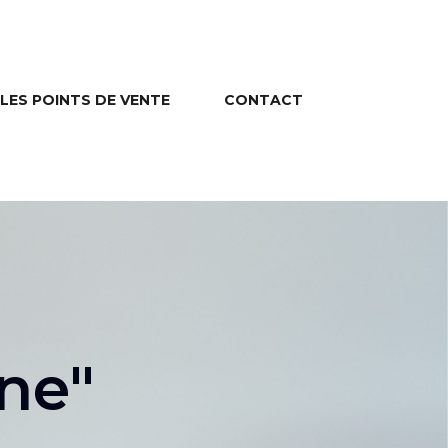
LES POINTS DE VENTE
CONTACT
ne"