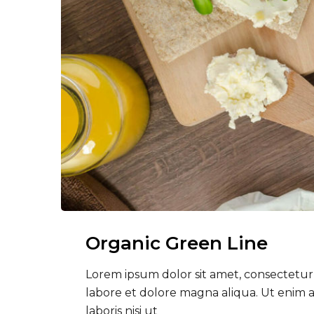
Organic Green Line
Lorem ipsum dolor sit amet, consectetur 
labore et dolore magna aliqua. Ut enim 
laboris nisi ut